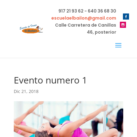
917 21 93 62 - 640 36 68 30
escuelaelbailon@gmail.com
Calle Carretera de Canillas
46, posterior
Evento numero 1
Dic 21, 2018