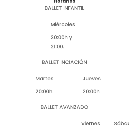
Horarios
BALLET INFANTIL
Miércoles
20:00h y
21:00.
BALLET INCIACIÓN
Martes
Jueves
20:00h
20:00h
BALLET AVANZADO
Viernes
Sába