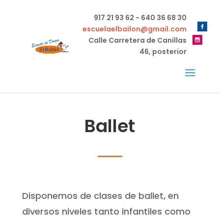
917 21 93 62 - 640 36 68 30
escuelaelbailon@gmail.com
Calle Carretera de Canillas
46, posterior
Ballet
Disponemos de clases de ballet, en
diversos niveles tanto infantiles como