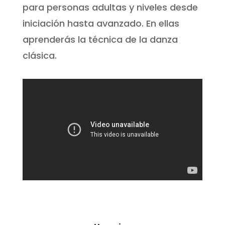
para personas adultas y niveles desde
iniciación hasta avanzado. En ellas
aprenderás la técnica de la danza
clásica.