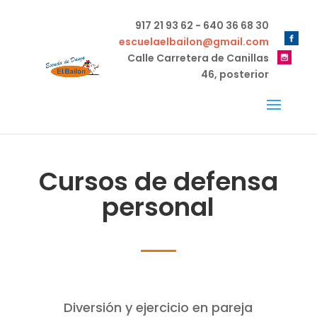
917 21 93 62 - 640 36 68 30
escuelaelbailon@gmail.com
Calle Carretera de Canillas
46, posterior
Cursos de defensa
personal
Diversión y ejercicio en pareja