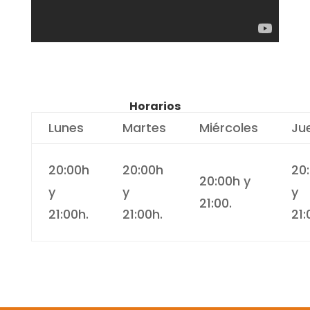
Horarios
Lunes
Martes
Miércoles
Ju
20:00h
20:00h
20
20:00h y
y
y
y
21:00.
21:00h.
21:00h.
21: