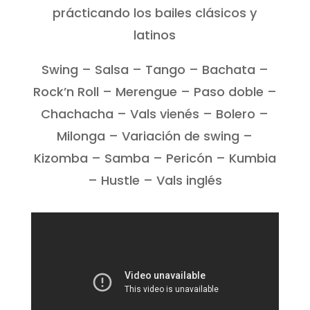
prácticando los bailes clásicos y
latinos
Swing – Salsa – Tango – Bachata –
Rock’n Roll – Merengue – Paso doble –
Chachacha – Vals vienés – Bolero –
Milonga – Variación de swing –
Kizomba – Samba – Pericón – Kumbia
– Hustle – Vals inglés